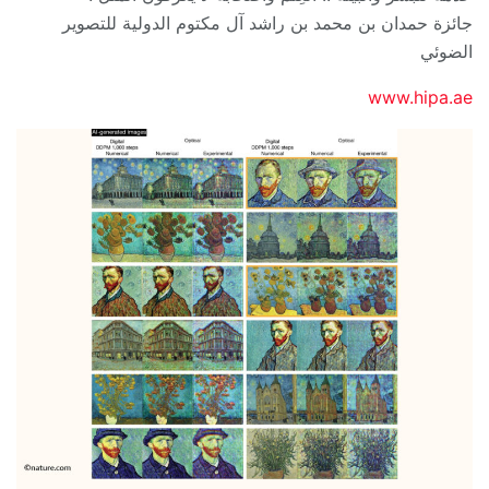
جائزة حمدان بن محمد بن راشد آل مكتوم الدولية للتصوير
الضوئي
www.hipa.ae