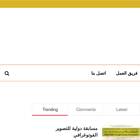
فريق العمل
اتصل بنا
Trending
Comments
Latest
مسابقة دولية للتصوير
الفوتوغرافي