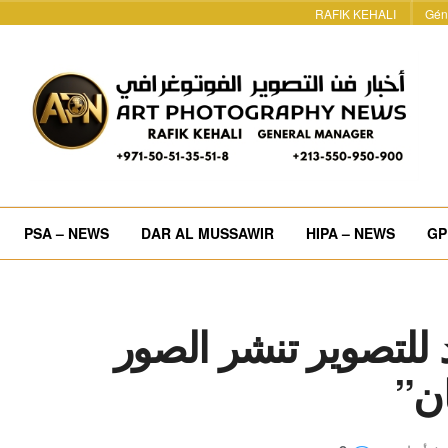
RAFIK KEHALI
Gén
PSA – NEWS
DAR AL MUSSAWIR
HIPA – NEWS
GP
للتصوير تنشر الصور
ان”