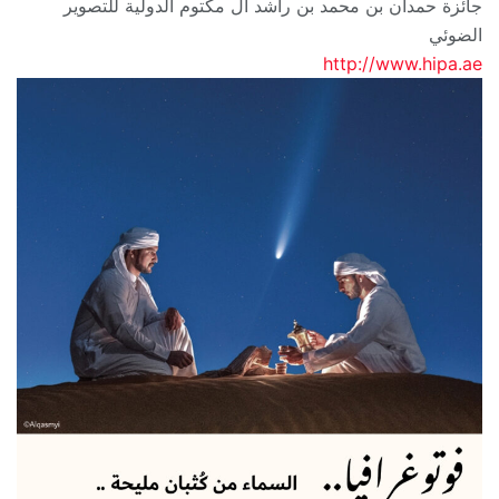
جائزة حمدان بن محمد بن راشد آل مكتوم الدولية للتصوير
الضوئي
http://www.hipa.ae