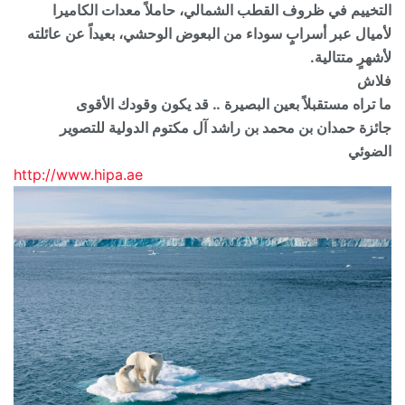
التخييم في ظروف القطب الشمالي، حاملاً معدات الكاميرا
لأميال عبر أسرابٍ سوداء من البعوض الوحشي، بعيداً عن عائلته
لأشهرٍ متتالية.
فلاش
ما تراه مستقبلاً بعين البصيرة .. قد يكون وقودك الأقوى
جائزة حمدان بن محمد بن راشد آل مكتوم الدولية للتصوير
الضوئي
http://www.hipa.ae