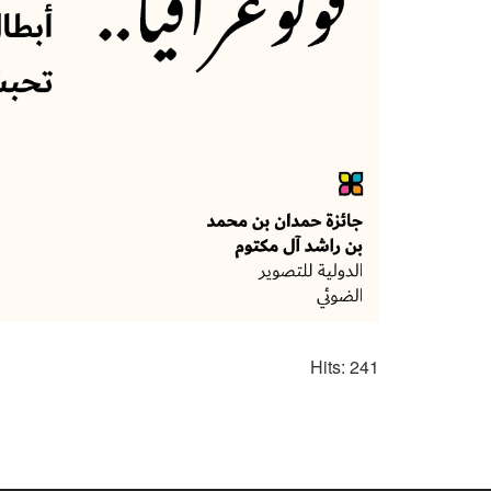
Hits: 241