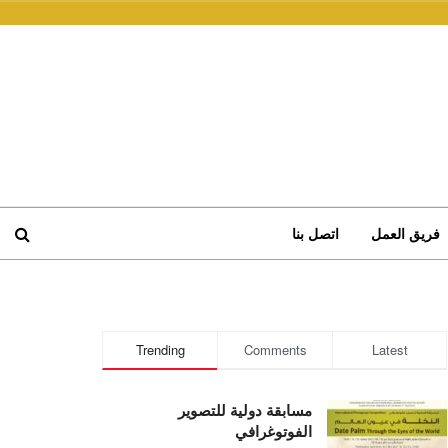
فريق العمل
اتصل بنا
Trending
Comments
Latest
مسابقة دولية للتصوير
الفوتوغرافي