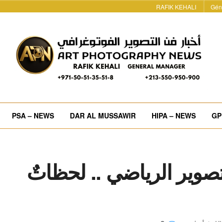
RAFIK KEHALI
Gén
PSA – NEWS
DAR AL MUSSAWIR
HIPA – NEWS
GP
تصوير الرياضي .. لحظاتٌ