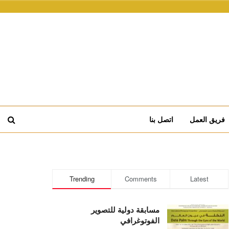
فريق العمل
اتصل بنا
Trending
Comments
Latest
مسابقة دولية للتصوير
الفوتوغرافي