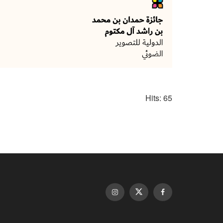
Hits: 65