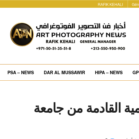
RAFIK KEHALI
Gén
PSA – NEWS
DAR AL MUSSAWIR
HIPA – NEWS
GP
مية القادمة من جامعة