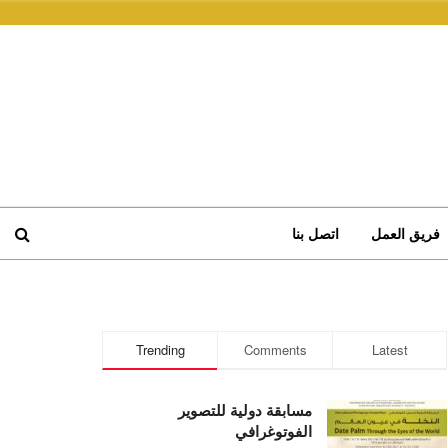
فريق العمل
اتصل بنا
Trending
Comments
Latest
مسابقة دولية للتصوير
الفوتوغرافي