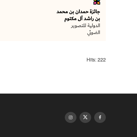
Hits: 222