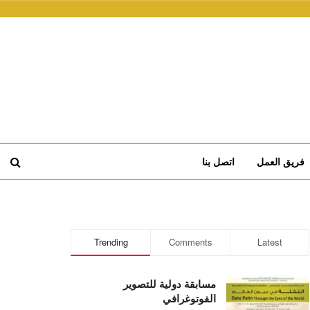
فريق العمل
اتصل بنا
Trending
Comments
Latest
مسابقة دولية للتصوير
الفوتوغرافي