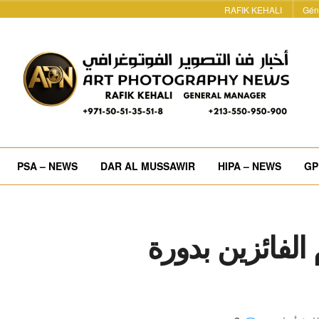
RAFIK KEHALI
Gén
PSA – NEWS
DAR AL MUSSAWIR
HIPA – NEWS
GP
 الفائزين بدورة