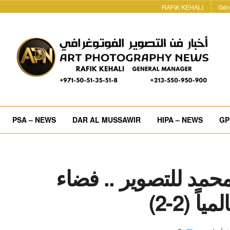
RAFIK KEHALI
Gén
PSA – NEWS
DAR AL MUSSAWIR
HIPA – NEWS
GP
حمد للتصوير .. فضاء
 (2-2)