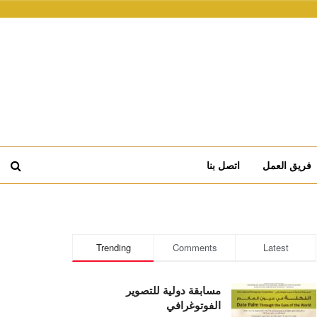
فريق العمل
اتصل بنا
Trending
Comments
Latest
مسابقة دولية للتصوير
الفوتوغرافي