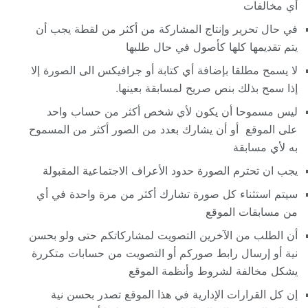
أي مخالفات
في حال تحرير وإنتاج المشاركة من أكثر من لقطة يجب أن
يتم تقديمها كلها كأصول في حال طلبها
لا يسمح مطلقا بإضافة أي كتابة أو جرافيكس الى الصورة إلا
إذا سمح بذلك بنص صريح لمسابقة بعينها.
ليس مسموحا أن يكون لأي شخص أكثر من حساب واحد
على الموقع أو أن يشارك بعدد من الصور أكثر من المسموح
به لأي مسابقة
يجب ان تحترم الصورة حدود الأعراف الاجتماعية المقبولة
سيتم استثناء كل صورة تشارك أكثر من مرة واحدة في أي
من مسابقات الموقع
أن الطلب من الآخرين التصويت لمشاركاتكم حتى ولو بحسن
نية أو إرسال رابط صوركم أو التصويت من حسابات متكررة
يشكل مخالفة لشروط وأنظمة الموقع
إن كل القرارات الإدارية في هذا الموقع تصدر بحسن نية