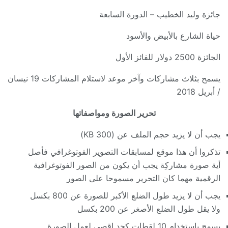
جائزة وليد الخطيب – الدورة السابعة
حياة الشارع بالأبيض والأسود
الجائزة 2500 دولار للفائز الأول
يسمح بثلاث مشاركات وآخر موعد لاستلام المشاركات 19 نيسان
/ أبريل 2018
تحرير الصورة ومواصفاتها
يجب أن لا يزيد حجم الملف عن (300 KB)
تذكروا أن هذا موقع لمسابقات التصوير الفوتوغرافي فأصل
أية صورة مشاركِة يجب أن يكون من الصور الفوتوغرافية
الرقمية مهما كان التحرير مسموحا على الصور
يجب أن لا يزيد طول الضلع الأكبر للصورة عن 800 بكسل
ولا يقل طول الضلع الأصغر عن 200 بكسل
يسمح باستخدام 10 لقطات كحد اقصى لعمل الصورة