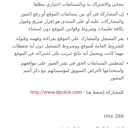
مجاني والاشتراك به وبالمسابقات اختياري مطلقا
إن المشاركة في أي من مسابقات الموقع أو رفع الصور
والمشاركات عليه أو على المنتدى هو إقرار صريح وقبول
بكافة تعليمات وشروط وقوانين الموقع دون استثناء
يقر المسجل والمشارك على الموقع بقراءته وفهمه وقبوله
للشروط العامة للموقع ووشروط التسجيل دون أية تحفظات
مهما كانت ويتحمل أية نتائج تترتب على اشتراكه في الموقع
لمنظمي المسابقات الحق في نشر الصور على مواقعهم
واستخدامها لأغراض التسويق لمؤسساتهم مع ذكر أسم
المصور
للمشاركة إضغط هنا :
http://www.dpclick.com
Hits: 288
C