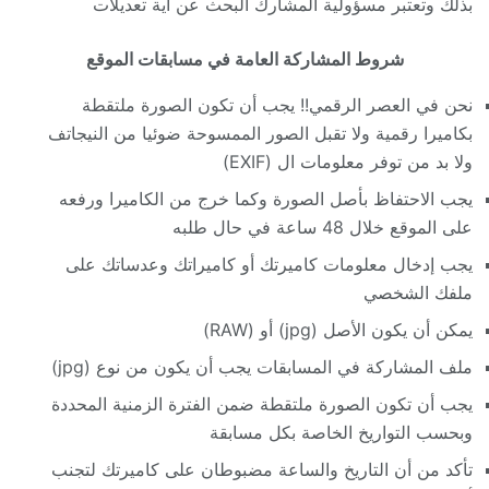
بذلك وتعتبر مسؤولية المشارك البحث عن أية تعديلات
شروط المشاركة العامة في مسابقات الموقع
نحن في العصر الرقمي!! يجب أن تكون الصورة ملتقطة
بكاميرا رقمية ولا تقبل الصور الممسوحة ضوئيا من النيجاتف
ولا بد من توفر معلومات ال (EXIF)
يجب الاحتفاظ بأصل الصورة وكما خرج من الكاميرا ورفعه
على الموقع خلال 48 ساعة في حال طلبه
يجب إدخال معلومات كاميرتك أو كاميراتك وعدساتك على
ملفك الشخصي
يمكن أن يكون الأصل (jpg) أو (RAW)
ملف المشاركة في المسابقات يجب أن يكون من نوع (jpg)
يجب أن تكون الصورة ملتقطة ضمن الفترة الزمنية المحددة
وبحسب التواريخ الخاصة بكل مسابقة
تأكد من أن التاريخ والساعة مضبوطان على كاميرتك لتجنب