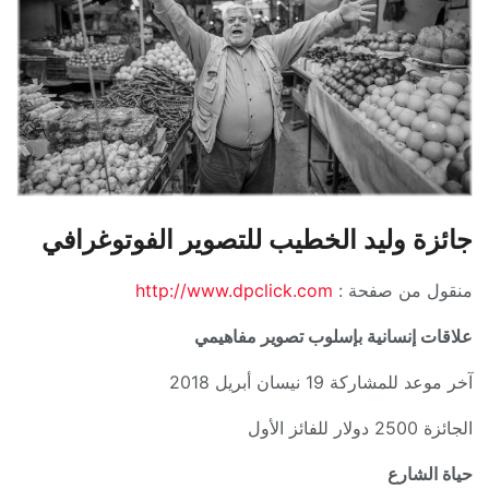
جائزة وليد الخطيب للتصوير الفوتوغرافي
منقول من صفحة :
http://www.dpclick.com
علاقات إنسانية بإسلوب تصوير مفاهيمي
آخر موعد للمشاركة 19 نيسان أبريل 2018
الجائزة 2500 دولار للفائز الأول
حياة الشارع