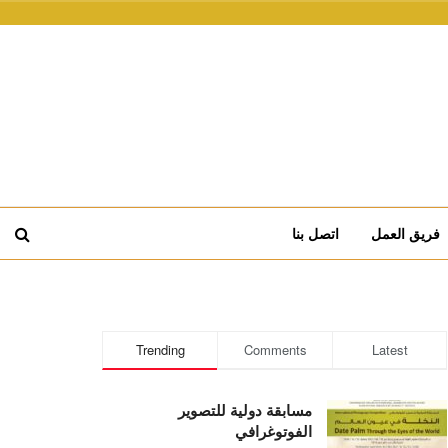
فريق العمل
اتصل بنا
Trending
Comments
Latest
مسابقة دولية للتصوير
الفوتوغرافي