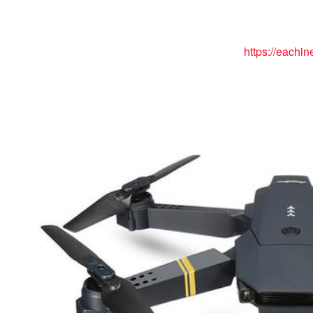
https://eachin