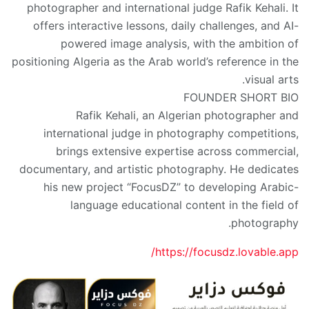
photographer and international judge Rafik Kehali. It
offers interactive lessons, daily challenges, and AI-
powered image analysis, with the ambition of
positioning Algeria as the Arab world’s reference in the
visual arts.
FOUNDER SHORT BIO
Rafik Kehali, an Algerian photographer and
international judge in photography competitions,
brings extensive expertise across commercial,
documentary, and artistic photography. He dedicates
his new project “FocusDZ” to developing Arabic-
language educational content in the field of
photography.
https://focusdz.lovable.app/