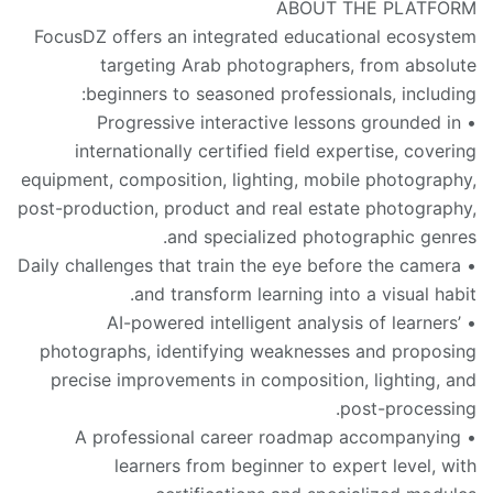
ABOUT THE PLATFORM
FocusDZ offers an integrated educational ecosystem
targeting Arab photographers, from absolute
beginners to seasoned professionals, including:
• Progressive interactive lessons grounded in
internationally certified field expertise, covering
equipment, composition, lighting, mobile photography,
post-production, product and real estate photography,
and specialized photographic genres.
• Daily challenges that train the eye before the camera
and transform learning into a visual habit.
• AI-powered intelligent analysis of learners’
photographs, identifying weaknesses and proposing
precise improvements in composition, lighting, and
post-processing.
• A professional career roadmap accompanying
learners from beginner to expert level, with