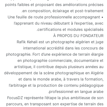
points faibles et proposant des améliorations précises
en composition, éclairage et post-traitement.
• Une feuille de route professionnelle accompagnant
l’apprenant du niveau débutant à l’expertise, avec
certifications et modules spécialisés.
À PROPOS DU FONDATEUR
Rafik Kehali est un photographe algérien et juge
international accrédité dans les concours de
photographie. Fort d’une expérience de terrain élargie
en photographie commerciale, documentaire et
artistique, il contribue depuis plusieurs années au
développement de la scène photographique en Algérie
et dans le monde arabe, à travers la formation,
l’arbitrage et la production de contenu pédagogique
professionnel en langue arabe.
FocusDZ représente l’étape la plus ambitieuse de son
parcours, en transposant son expertise de terrain des