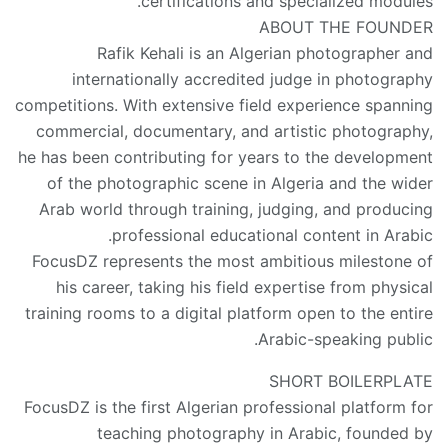
certifications and specialized modules.
ABOUT THE FOUNDER
Rafik Kehali is an Algerian photographer and
internationally accredited judge in photography
competitions. With extensive field experience spanning
commercial, documentary, and artistic photography,
he has been contributing for years to the development
of the photographic scene in Algeria and the wider
Arab world through training, judging, and producing
professional educational content in Arabic.
FocusDZ represents the most ambitious milestone of
his career, taking his field expertise from physical
training rooms to a digital platform open to the entire
Arabic-speaking public.
SHORT BOILERPLATE
FocusDZ is the first Algerian professional platform for
teaching photography in Arabic, founded by