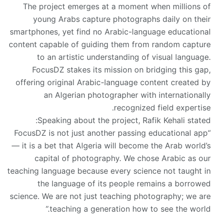
The project emerges at a moment when millions of
young Arabs capture photographs daily on their
smartphones, yet find no Arabic-language educational
content capable of guiding them from random capture
to an artistic understanding of visual language.
FocusDZ stakes its mission on bridging this gap,
offering original Arabic-language content created by
an Algerian photographer with internationally
recognized field expertise.
Speaking about the project, Rafik Kehali stated:
“FocusDZ is not just another passing educational app
— it is a bet that Algeria will become the Arab world’s
capital of photography. We chose Arabic as our
teaching language because every science not taught in
the language of its people remains a borrowed
science. We are not just teaching photography; we are
teaching a generation how to see the world.”