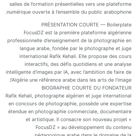
salles de formation présentielles vers une plateforme
numérique ouverte à l’ensemble du public arabophone.
PRÉSENTATION COURTE — Boilerplate
FocusDZ est la première plateforme algérienne
professionnelle d’enseignement de la photographie en
langue arabe, fondée par le photographe et juge
international Rafik Kehali. Elle propose des cours
interactifs, des défis quotidiens et une analyse
intelligente d’images par IA, avec l’ambition de faire de
l’Algérie une référence arabe dans les arts de l’image.
BIOGRAPHIE COURTE DU FONDATEUR
Rafik Kehali, photographe algérien et juge international
en concours de photographie, possède une expertise
étendue en photographie commerciale, documentaire
et artistique. Il consacre son nouveau projet «
FocusDZ » au développement du contenu
pédagogique arabe dans le domaine de la