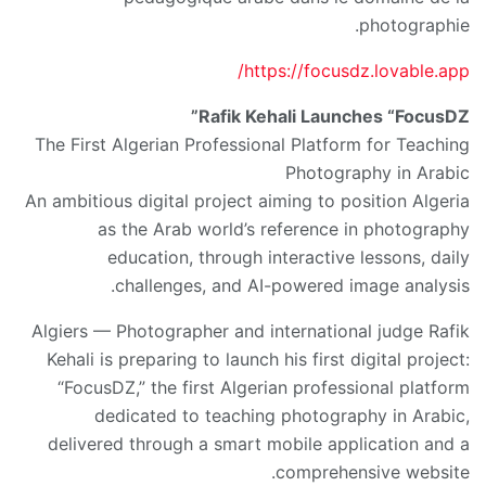
photographie.
https://focusdz.lovable.app/
Rafik Kehali Launches “FocusDZ”
The First Algerian Professional Platform for Teaching
Photography in Arabic
An ambitious digital project aiming to position Algeria
as the Arab world’s reference in photography
education, through interactive lessons, daily
challenges, and AI-powered image analysis.
Algiers — Photographer and international judge Rafik
Kehali is preparing to launch his first digital project:
“FocusDZ,” the first Algerian professional platform
dedicated to teaching photography in Arabic,
delivered through a smart mobile application and a
comprehensive website.