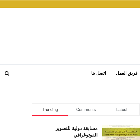
فريق العمل
اتصل بنا
Trending
Comments
Latest
مسابقة دولية للتصوير
الفوتوغرافي