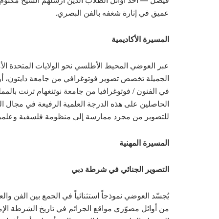
عميق في إثارة شغفه بالفن البصري.
المسيرة الأكاديمية
الجميلة تخصص تصوير فوتوغرافي من جامعة دايتون، أوها
الحاصلين على هذه الدرجة العلمية الرفيعة في مجال ال
للتصوير من مجرد ممارسة إلى منظومة فلسفية وعلمية
المسيرة المهنية
التصوير الجنائي في شرطة دبي
يُجسّد العوضي نموذجاً استثنائياً في الجمع بين الفن وال
من أوائل مصوّري مواقع الجرائم في تاريخ الشرطة الإما