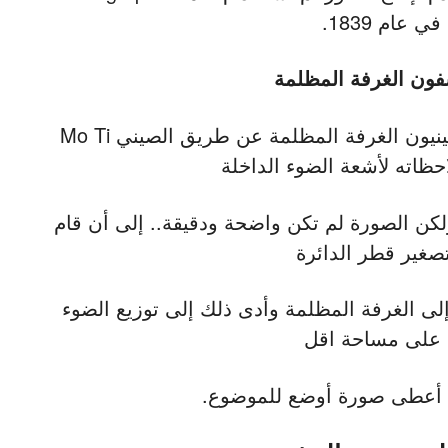
 عام 1839.
فون الغرفة المظلمة
في القرن الخامس الميلادي أكتشف الصينيون الغرفة المظلمة عن طريق الصيني Mo Ti
حظاته لأشعة الضوء الداخلة
ن الصورة لم تكن واضحة ودقيقة.. إلى أن قام
تصغير قطر الدائرة
إلى الغرفة المظلمة وأدى ذلك إلى توزيع الضوء
على مساحة اقل
ا أعطى صورة أوضع للموضوع.