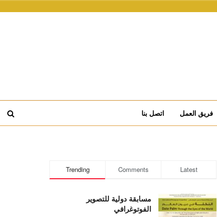
فريق العمل
اتصل بنا
Trending
Comments
Latest
مسابقة دولية للتصوير
الفوتوغرافي