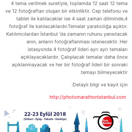
4 tema verilmek suretiyle, toplamda 12 saat 12 tema
ve 12 fotoğraftan oluşan bir etkinliktir. Cep telefonu ve
tablet ile katılacaklar ise 4 saat zaman diliminde,4
fotoğraf ile katılacaklardır.Temalar yaratıcılığa açıktır.
Katılımcılardan İstanbul ‘da zamanın ruhunu yansıtacak
anın, anların fotoğraflanması istenecektir. Her
istasyonda 4 fotoğraf lideri ayrı ayrı temaları
açıklayacaklardır. Çalışılacak temalar daha önce
açıklanmayacak ve her bir fotoğraf lideri bir sonraki
temayı bilmeyecektir.
Detaylı bilgi ve kayıt için:
http://
photomarathonistanbul.com