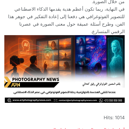
من خلال الصورة.
في النهاية، ربما تكون أعظم هدية يقدمها الذكاء الاصطناعي
للتصوير الفوتوغرافي هي دفعنا إلى إعادة التفكير في جوهر هذا
الفن، وطرح أسئلة عميقة حول معنى الصورة في عصرنا
الرقمي المتسارع.
Hits: 1014