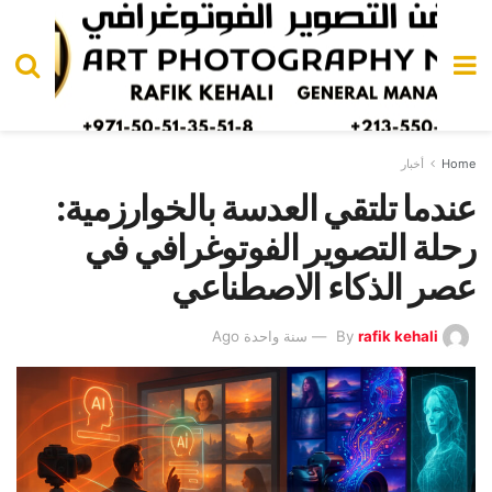
Home
أخبار
عندما تلتقي العدسة بالخوارزمية:
رحلة التصوير الفوتوغرافي في
عصر الذكاء الاصطناعي
rafik kehali
By
سنة واحدة Ago