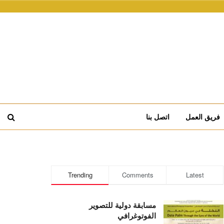
فريق العمل
اتصل بنا
Trending
Comments
Latest
مسابقة دولية للتصوير
الفوتوغرافي