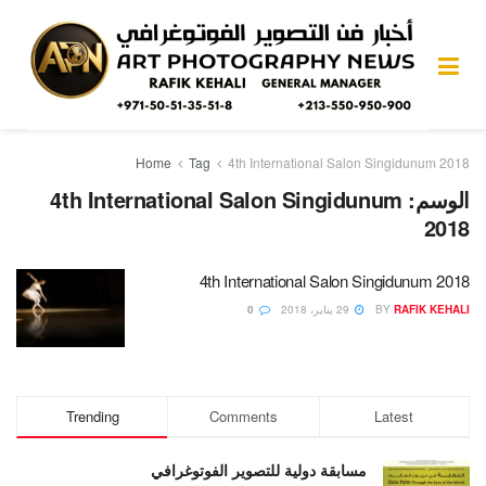
Home
Tag
4th International Salon Singidunum 2018
الوسم:
4th International Salon Singidunum
2018
4th International Salon Singidunum 2018
RAFIK KEHALI
BY
29 يناير، 2018
0
Trending
Comments
Latest
مسابقة دولية للتصوير الفوتوغرافي