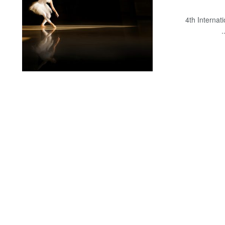
4th Internat