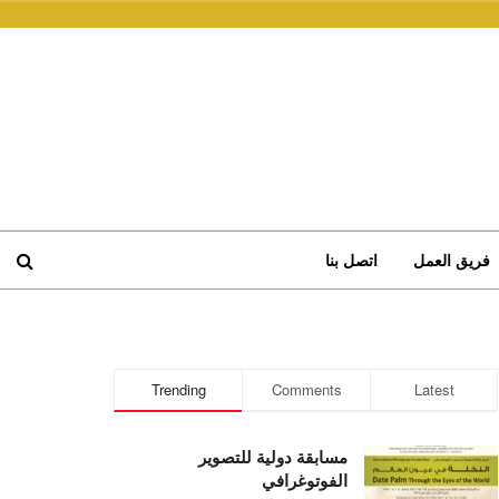
فريق العمل
اتصل بنا
Trending
Comments
Latest
مسابقة دولية للتصوير
الفوتوغرافي