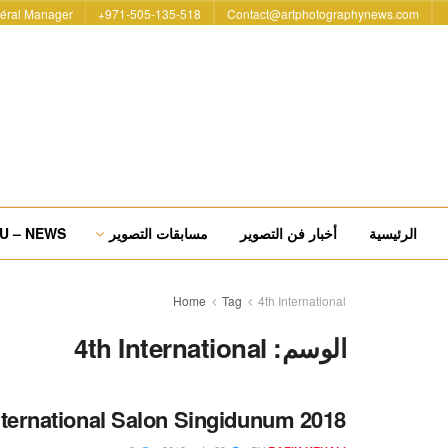
éral Manager
971-505-135-518+
Contact@artphotographynews.com
الرئيسية
أخبار فن التصوير
مسابقات التصوير
U – NEWS
Home
Tag
4th International
الوسم:
4th International
nternational Salon Singidunum 2018