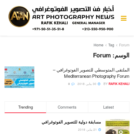
Home
Tag
Forum
الوسم:
Forum
الملتقى المتوسطي للتصوير الفوتوغرافي –
Mediterranean Photography Forum
RAFIK KEHALI
BY
30 يناير، 2018
0
Trending
Comments
Latest
مسابقة دولية للتصوير الفوتوغرافي
21 يناير، 2018