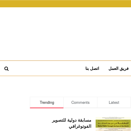
فريق العمل
اتصل بنا
Trending
Comments
Latest
مسابقة دولية للتصوير
الفوتوغرافي