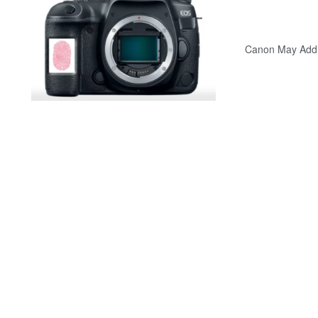
Canon May Add F