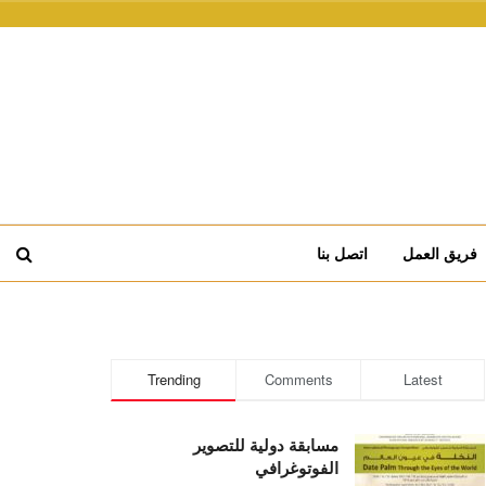
فريق العمل
اتصل بنا
Trending
Comments
Latest
مسابقة دولية للتصوير
الفوتوغرافي