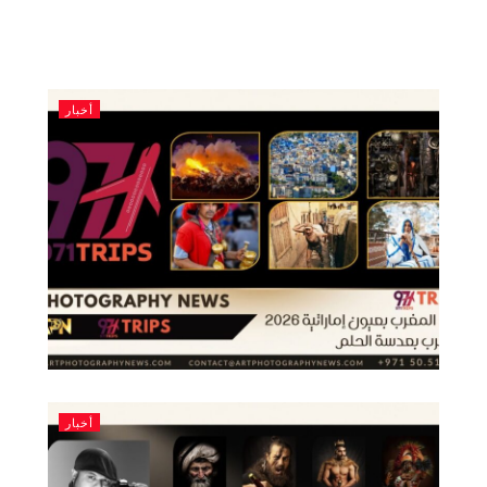
أخبار
أخبار