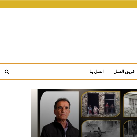
فريق العمل
اتصل بنا