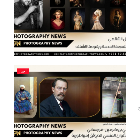
أخبار