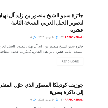
جائزة سمو الشيخ منصور بن زايد آل نهيا
لتصوير الخيل العربي النسخة الثانية
عشرة
BY
24 يونيو، 2026
0
RAFIK KEHALI
جائزة سمو الشيخ منصور بن زايد آل نهيان لتصوير الخيل العر
النسخة الثانية عشرة تأتي هذه الجائزة كمكرمة جديدة مضافة..
READ MORE
جوزيف كوديلكا المصوّر الذي حوّل المنفى
إلى ذاكرة بصرية
BY
24 يونيو، 2026
0
RAFIK KEHALI