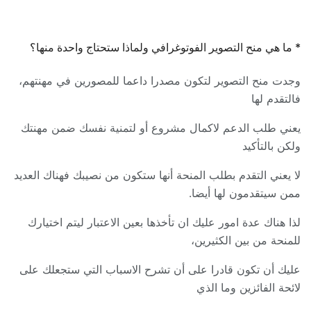
* ما هي منح التصوير الفوتوغرافي ولماذا ستحتاج واحدة منها؟
وجدت منح التصوير لتكون مصدرا داعما للمصورين في مهنتهم،
فالتقدم لها
يعني طلب الدعم لاكمال مشروع أو لتمنية نفسك ضمن مهنتك
ولكن بالتأكيد
لا يعني التقدم بطلب المنحة أنها ستكون من نصيبك فهناك العديد
ممن سيتقدمون لها أيضا.
لذا هناك عدة امور عليك ان تأخذها بعين الاعتبار ليتم اختيارك
للمنحة من بين الكثيرين،
عليك أن تكون قادرا على أن تشرح الاسباب التي ستجعلك على
لائحة الفائزين وما الذي