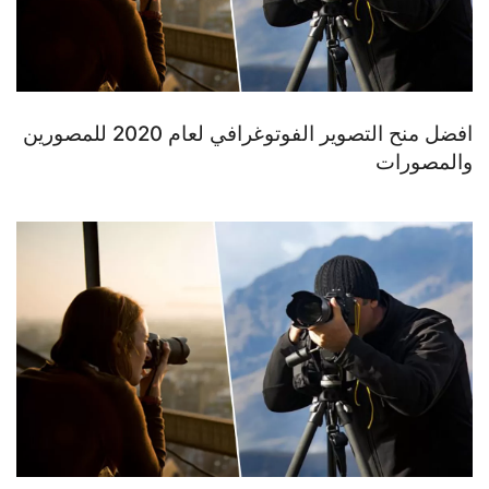
افضل منح التصوير الفوتوغرافي لعام 2020 للمصورين
والمصورات