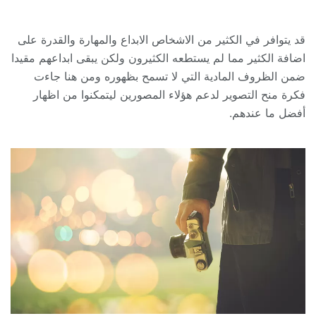
قد يتوافر في الكثير من الاشخاص الابداع والمهارة والقدرة على
اضافة الكثير مما لم يستطعه الكثيرون ولكن يبقى ابداعهم مقيدا
ضمن الظروف المادية التي لا تسمح بظهوره ومن هنا جاءت
فكرة منح التصوير لدعم هؤلاء المصورين ليتمكنوا من اظهار
أفضل ما عندهم.