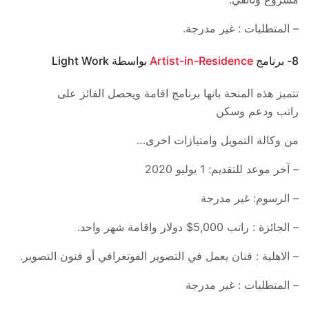
– المتطلبات : غير مدرجة.
8- برنامج
Artist-in-Residence
بواسطة Light Work
تتميز هذه المنحة بانها برنامج اقامة ويحصل الفائز على
راتب ودعم وسكن
من وكالة التمويل وامتيازات اخرى…
– آخر موعد للتقديم: 1 يوليو 2020
– الرسوم: غير مدرجة
– الجائزة : راتب 5,000$ دولار واقامة شهر واحد.
– الاهلية : فنان يعمل في التصوير الفوتغرافي أو فنون التصوير.
– المتطلبات : غير مدرجة