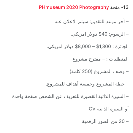
13- منحة
PHmuseum 2020 Photography
– آخر موعد للتقديم: سيتم الاعلان عنه
– الرسوم: 40$ دولار امريكي.
الجائزة : 1,300$ – 8,000$ دولار امريكي.
المتطلبات : – مقترح مشروع
– وصف المشروع (250 كلمة)
– خطة المشروع وخمسة أهداف للمشروع.
– السيرة الذاتية القصيرة للتعريف عن الشخص صفحة واحدة
أو السيرة الذاتية CV
– 20 من الصور الرقمية