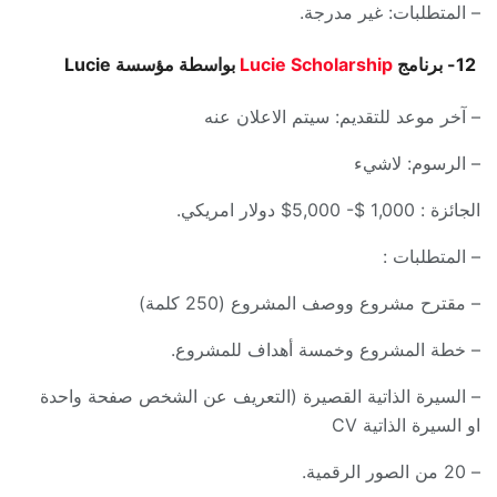
– المتطلبات: غير مدرجة.
12- برنامج
Lucie Scholarship
بواسطة مؤسسة Lucie
– آخر موعد للتقديم: سيتم الاعلان عنه
– الرسوم: لاشيء
الجائزة : 1,000 $- 5,000$ دولار امريكي.
– المتطلبات :
– مقترح مشروع ووصف المشروع (250 كلمة)
– خطة المشروع وخمسة أهداف للمشروع.
– السيرة الذاتية القصيرة (التعريف عن الشخص صفحة واحدة
او السيرة الذاتية CV
– 20 من الصور الرقمية.