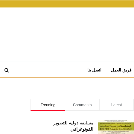
فريق العمل
اتصل بنا
Trending
Comments
Latest
مسابقة دولية للتصوير
الفوتوغرافي