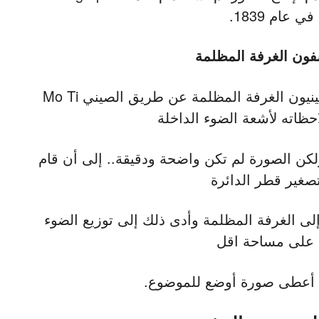
 عام 1839.
فون الغرفة المظلمة
في القرن الخامس الميلادي أكتشف الصينيون الغرفة المظلمة عن طريق الصيني Mo Ti
حظاته لأشعة الضوء الداخلة
ن الصورة لم تكن واضحة ودقيقة.. إلى أن قام
تصغير قطر الدائرة
إلى الغرفة المظلمة وأدى ذلك إلى توزيع الضوء
على مساحة اقل
ا أعطى صورة أوضع للموضوع.