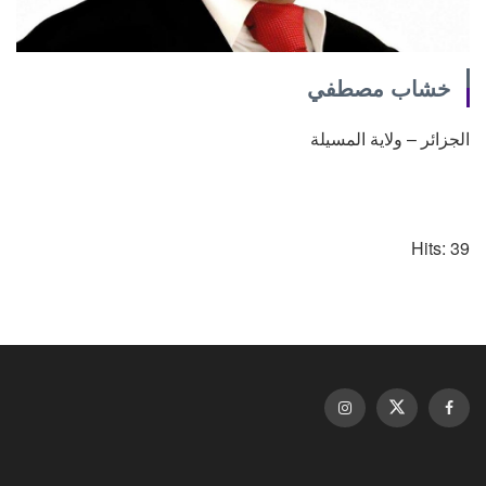
خشاب مصطفي
الجزائر – ولاية المسيلة
Hits: 39