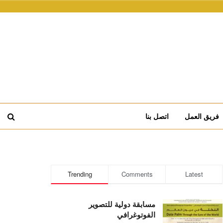
فريق العمل
اتصل بنا
Trending
Comments
Latest
مسابقة دولية للتصوير
الفوتوغرافي