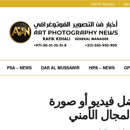
RAFIK KEHALI
Gén
PSA – NEWS
DAR AL MUSSAWIR
HIPA – NEWS
GP
ل فيديو أو صورة
لمجال الأمني