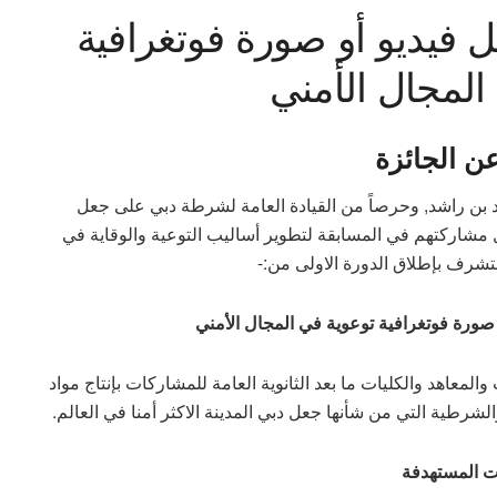
فيديو أو صورة فوتغرافية
المجال الأمني
عن الجائزة
حمد بن راشد, وحرصاً من القيادة العامة لشرطة دبي على جعل
 مشاركتهم في المسابقة لتطوير أساليب التوعية والوقاية في
نتشرف بإطلاق الدورة الاولى من:-
صورة فوتغرافية توعوية في المجال الأمني
معاهد والكليات ما بعد الثانوية العامة للمشاركات بإنتاج مواد
شرطية التي من شأنها جعل دبي المدينة الاكثر أمنا في العالم.
ات المستهدفة