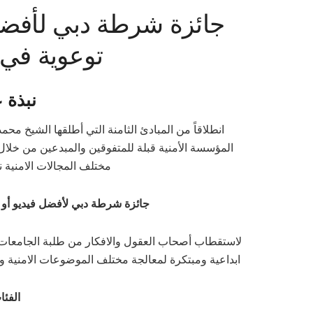
جائزة شرطة دبي لأفضل 
توعوية في 
نبذة 
انطلاقاً من المبادئ الثامنة التي أطلقها الشيخ م
المؤسسة الأمنية قبلة للمتفوقين والمبدعين من خلال
مختلف المجالات الامنية 
جائزة شرطة دبي لأفضل فيديو أو 
لاستقطاب أصحاب العقول والافكار من طلبة الجامعات وال
ابداعية ومبتكرة لمعالجة مختلف الموضوعات الامنية وال
الفئ