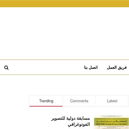
فريق العمل
اتصل بنا
Trending
Comments
Latest
مسابقة دولية للتصوير
الفوتوغرافي