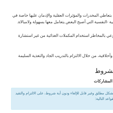
 بتعاطي المخدرات والمؤثرات العقلية والإدمان عليها خاصة في
ية -النفسية التي أصبح البعض يتعامل معها بسهولة ولامبالاة.
عي بالمخاطر استخدام المكملات الغذائية من غير استشارة
لاقية، من خلال الالتزام بالتدريب الجاد والتغذية السليمة
لشروط
المشاركات
شكل مطلق وغير قابل للإلغاء ودون أية شروط، على الالتزام والتقيد
قواعد التالية: