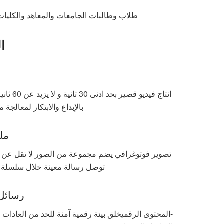
طلاب وطالبات الجامعات والمعاهد والكليا
ا
انتاج ف
بالإبداع والابتكار لمعالج
مل
توصل رسالة معينة خلال سلسلة من
رسائل 
-المحتوى الرقمي
خلق بيئة رقمية آمنة للحد من العادات 