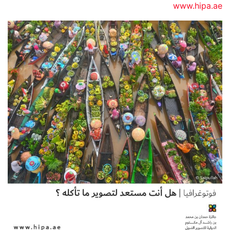
www.hipa.ae