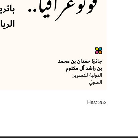
Hits: 252