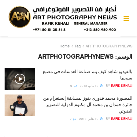
Home
Tag
ARTPHOTOGRAPHYNEWS
الوسم:
ARTPHOTOGRAPHYNEWS
بالفيديو شاهد كيف يتم صناعة العدسات في مصنع
سيجما
RAFIK KEHALI
BY
12 مايو، 2018
0
المصورة محمد قدوري يفوز بمسابقة إنستغرام من
جائزة حمدان بن محمد آل مكتوم الدولية للتصوير
الضوئي
RAFIK KEHALI
BY
19 يناير، 2018
0