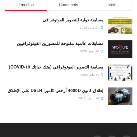
Trending
Comments
Latest
مسابقة دولية للتصوير الفوتوغرافي
21 يناير، 2018
مسابقات عالمية مفتوحة للمصورين الفوتوغرافيين
10 يونيو، 2020
مسابقة التصوير الفوتوغرافي (بيتك حياتك COVID-19)
14 مايو، 2020
إطلاق كانون 4000D أرخص كاميرا DSLR على الإطلاق
18 أبريل، 2018